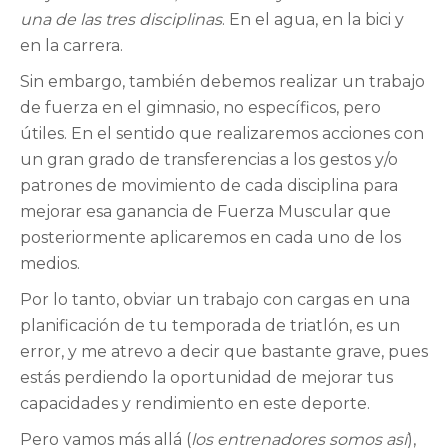
una de las tres disciplinas
. En el agua, en la bici y
en la carrera.
Sin embargo, también debemos realizar un trabajo
de fuerza en el gimnasio, no específicos, pero
útiles. En el sentido que realizaremos acciones con
un gran grado de transferencias a los gestos y/o
patrones de movimiento de cada disciplina para
mejorar esa ganancia de Fuerza Muscular que
posteriormente aplicaremos en cada uno de los
medios.
Por lo tanto, obviar un trabajo con cargas en una
planificación de tu temporada de triatlón, es un
error, y me atrevo a decir que bastante grave, pues
estás perdiendo la oportunidad de mejorar tus
capacidades y rendimiento en este deporte.
Pero vamos más allá (
los entrenadores somos así
),