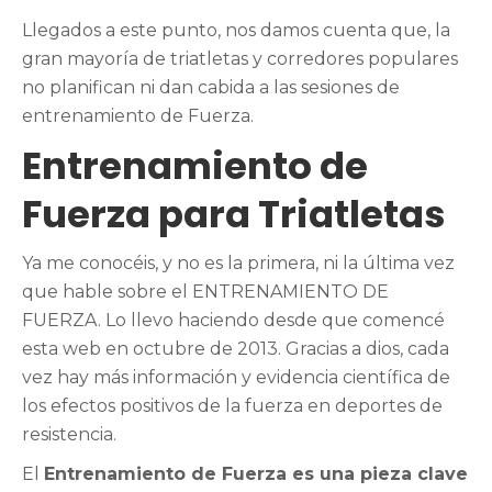
Llegados a este punto, nos damos cuenta que, la
gran mayoría de triatletas y corredores populares
no planifican ni dan cabida a las sesiones de
entrenamiento de Fuerza.
Entrenamiento de
Fuerza para Triatletas
Ya me conocéis, y no es la primera, ni la última vez
que hable sobre el ENTRENAMIENTO DE
FUERZA. Lo llevo haciendo desde que comencé
esta web en octubre de 2013. Gracias a dios, cada
vez hay más información y evidencia científica de
los efectos positivos de la fuerza en deportes de
resistencia.
El
Entrenamiento de Fuerza es una pieza clave