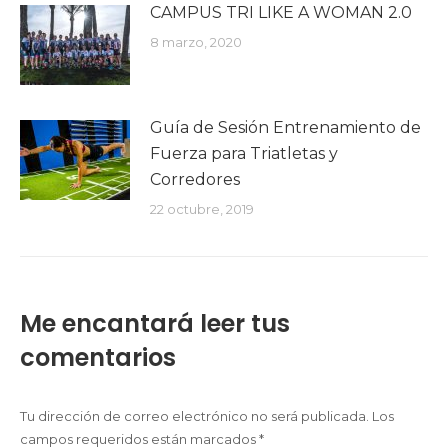
CAMPUS TRI LIKE A WOMAN 2.0
8 marzo, 2020
Guía de Sesión Entrenamiento de
Fuerza para Triatletas y
Corredores
22 octubre, 2019
Me encantará leer tus
comentarios
Tu dirección de correo electrónico no será publicada. Los
campos requeridos están marcados
*