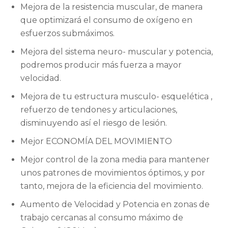
Mejora de la resistencia muscular, de manera
que optimizará el consumo de oxígeno en
esfuerzos submáximos.
Mejora del sistema neuro- muscular y potencia,
podremos producir más fuerza a mayor
velocidad.
Mejora de tu estructura musculo- esquelética ,
refuerzo de tendones y articulaciones,
disminuyendo así el riesgo de lesión.
Mejor ECONOMÍA DEL MOVIMIENTO
Mejor control de la zona media para mantener
unos patrones de movimientos óptimos, y por
tanto, mejora de la eficiencia del movimiento.
Aumento de Velocidad y Potencia en zonas de
trabajo cercanas al consumo máximo de