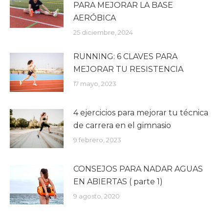
PARA MEJORAR LA BASE
AERÓBICA
25 diciembre, 2024
RUNNING: 6 CLAVES PARA
MEJORAR TU RESISTENCIA
17 mayo, 2023
4 ejercicios para mejorar tu técnica
de carrera en el gimnasio
9 febrero, 2023
CONSEJOS PARA NADAR AGUAS
EN ABIERTAS ( parte 1)
9 agosto, 2020