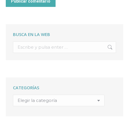
Publicar comentario
BUSCA EN LA WEB
Buscar:
CATEGORÍAS
Categorías