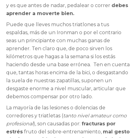
y es que antes de nadar, pedalear o correr
debes
aprender a moverte bien.
Puede que lleves muchos triatlones a tus
espaldas, más de un Ironman o por el contrario
seas un principiante con muchas ganas de
aprender. Ten claro que, de poco sirven los
kilómetros que hagas a la semana si los estás
haciendo desde una base errónea.
Ten en cuenta
que, tantas horas encima de la bici, o desgastando
la suela de nuestras zapatillas, suponen un
desgaste enorme a nivel muscular, articular que
debemos compensar por otro lado.
La mayoría de las lesiones o dolencias de
corredores y triatletas (
tanto nivel amateur como
profesional
), son causadas por:
fracturas por
estrés
fruto del sobre-entrenamiento,
mal gesto