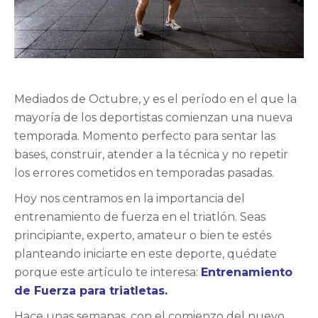
Mediados de Octubre, y es el período en el que la
mayoría de los deportistas comienzan una nueva
temporada. Momento perfecto para sentar las
bases, construir, atender a la técnica y no repetir
los errores cometidos en temporadas pasadas.
Hoy nos centramos en la importancia del
entrenamiento de fuerza en el triatlón. Seas
principiante, experto, amateur o bien te estés
planteando iniciarte en este deporte, quédate
porque este artículo te interesa:
Entrenamiento
de Fuerza para triatletas.
Hace unas semanas, con el comienzo del nuevo