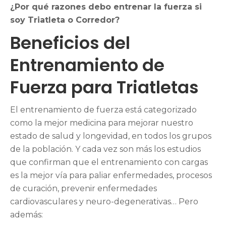
¿Por qué razones debo entrenar la fuerza si
soy Triatleta o Corredor?
Beneficios del
Entrenamiento de
Fuerza para Triatletas
El entrenamiento de fuerza está categorizado
como la mejor medicina para mejorar nuestro
estado de salud y longevidad, en todos los grupos
de la población. Y cada vez son más los estudios
que confirman que el entrenamiento con cargas
es la mejor vía para paliar enfermedades, procesos
de curación, prevenir enfermedades
cardiovasculares y neuro-degenerativas… Pero
además: