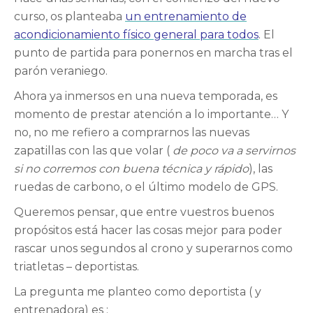
curso, os planteaba
un entrenamiento de
acondicionamiento físico general para todos
. El
punto de partida para ponernos en marcha tras el
parón veraniego.
Ahora ya inmersos en una nueva temporada, es
momento de prestar atención a lo importante… Y
no, no me refiero a comprarnos las nuevas
zapatillas con las que volar (
de poco va a servirnos
si no corremos con buena técnica y rápido
), las
ruedas de carbono, o el último modelo de GPS.
Queremos pensar, que entre vuestros buenos
propósitos está hacer las cosas mejor para poder
rascar unos segundos al crono y superarnos como
triatletas – deportistas.
La pregunta me planteo como deportista ( y
entrenadora) es :