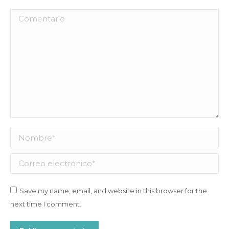
Comentario
Nombre *
Correo electrónico *
Save my name, email, and website in this browser for the
next time I comment.