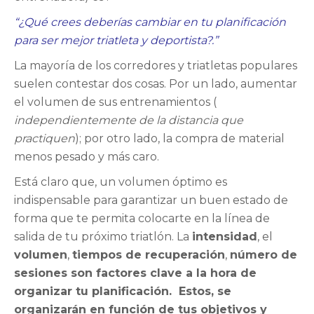
“¿Qué crees deberías cambiar en tu planificación
para ser mejor triatleta y deportista?.”
La mayoría de los corredores y triatletas populares
suelen contestar dos cosas. Por un lado, aumentar
el volumen de sus entrenamientos (
i
ndependientemente de la distancia que
practiquen
); por otro lado, la compra de material
menos pesado y más caro.
Está claro que, un volumen óptimo es
indispensable para garantizar un buen estado de
forma que te permita colocarte en la línea de
salida de tu próximo triatlón. La
intensidad
, el
volumen
,
tiempos de recuperación
,
número de
sesiones son factores clave a la hora de
organizar tu planificación.
Estos, se
organizarán en función de tus objetivos y