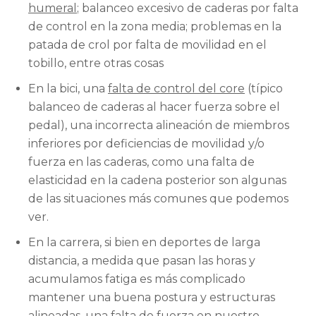
humeral
; balanceo excesivo de caderas por falta
de control en la zona media; problemas en la
patada de crol por falta de movilidad en el
tobillo, entre otras cosas
En la bici, una
falta de control del core
(típico
balanceo de caderas al hacer fuerza sobre el
pedal), una incorrecta alineación de miembros
inferiores por deficiencias de movilidad y/o
fuerza en las caderas, como una falta de
elasticidad en la cadena posterior son algunas
de las situaciones más comunes que podemos
ver.
En la carrera, si bien en deportes de larga
distancia, a medida que pasan las horas y
acumulamos fatiga es más complicado
mantener una buena postura y estructuras
alineadas, una falta de fuerza en nuestro