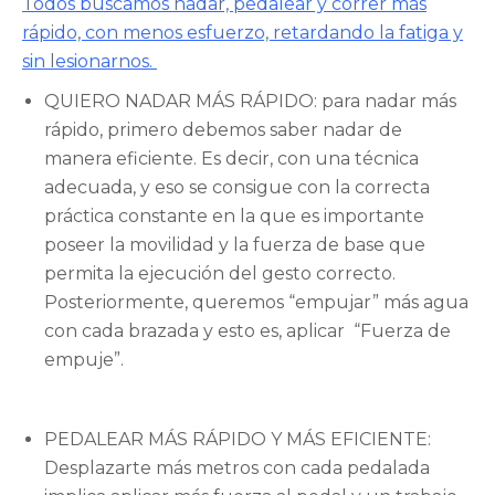
Todos buscamos nadar, pedalear y correr más
rápido, con menos esfuerzo, retardando la fatiga y
sin lesionarnos.
QUIERO NADAR MÁS RÁPIDO: para nadar más
rápido, primero debemos saber nadar de
manera eficiente. Es decir, con una técnica
adecuada, y eso se consigue con la correcta
práctica constante en la que es importante
poseer la movilidad y la fuerza de base que
permita la ejecución del gesto correcto.
Posteriormente, queremos “empujar” más agua
con cada brazada y esto es, aplicar
“Fuerza de
empuje”.
PEDALEAR MÁS RÁPIDO Y MÁS EFICIENTE:
Desplazarte más metros con cada pedalada