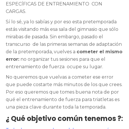
ESPECÍFICAS DE ENTRENAMIENTO
CON
CARGAS.
Sí lo sé, ya lo sabías y por eso esta pretemporada
estás visitando más esa sala del gimnasio que sólo
mirabas de pasada. Sin embargo, pasado el
transcurso
de las primeras semanas de adaptación
de la pretemporada, vuelves a
cometer el mismo
error:
no organizar tus sesiones para que el
entrenamiento de fuerza ocupe su lugar.
No queremos que vuelvas a cometer ese error
que puede costarte más minutos de los que crees.
Por eso queremos que tomes buena nota de por
qué el entrenamiento de fuerza para triatletas es
una pieza clave durante toda la temporada.
¿ Qué objetivo común tenemos ?
: