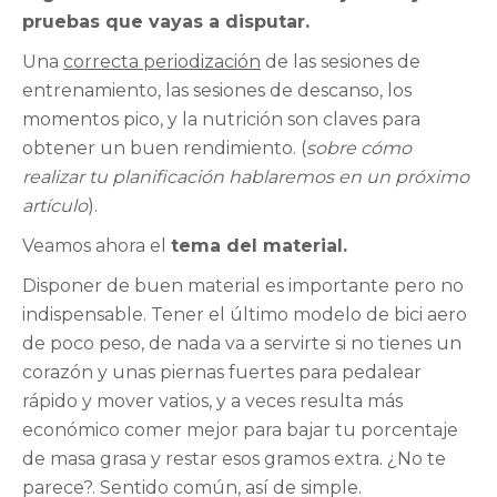
pruebas que vayas a disputar.
Una
correcta periodización
de las sesiones de
entrenamiento, las sesiones de descanso, los
momentos pico, y la nutrición son claves para
obtener un buen rendimiento. (
sobre cómo
realizar tu planificación hablaremos en un próximo
artículo
).
Veamos ahora el
tema del material.
Disponer de buen material es importante pero no
indispensable. Tener el último modelo de bici aero
de poco peso, de nada va a servirte si no tienes un
corazón y unas piernas fuertes para pedalear
rápido y mover vatios, y a veces resulta más
económico comer mejor para bajar tu porcentaje
de masa grasa y restar esos gramos extra. ¿No te
parece?. Sentido común, así de simple.