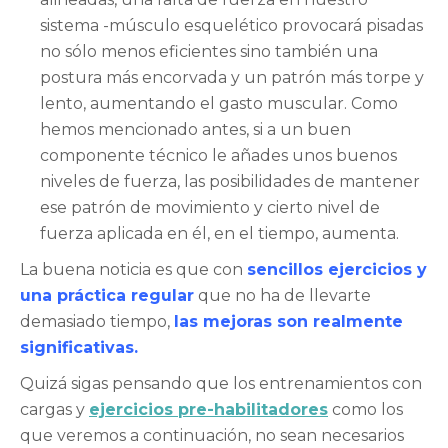
sistema -músculo esquelético provocará pisadas
no sólo menos eficientes sino también una
postura más encorvada y un patrón más torpe y
lento, aumentando el gasto muscular. Como
hemos mencionado antes, si a un buen
componente técnico le añades unos buenos
niveles de fuerza, las posibilidades de mantener
ese patrón de movimiento y cierto nivel de
fuerza aplicada en él, en el tiempo, aumenta.
La buena noticia es que con
sencillos ejercicios y
una práctica regular
que no ha de llevarte
demasiado tiempo,
las mejoras son realmente
significativas.
Quizá sigas pensando que los entrenamientos con
cargas y
ejercicios pre-habilitadores
como los
que veremos a continuación, no sean necesarios