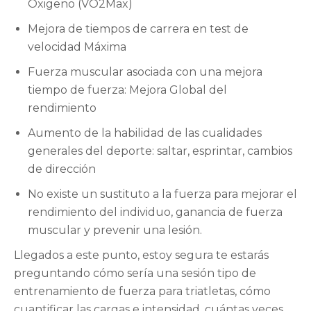
Oxigeno (VO2Max)
Mejora de tiempos de carrera en test de
velocidad Máxima
Fuerza muscular asociada con una mejora
tiempo de fuerza: Mejora Global del
rendimiento
Aumento de la habilidad de las cualidades
generales del deporte: saltar, esprintar, cambios
de dirección
No existe un sustituto a la fuerza para mejorar el
rendimiento del individuo, ganancia de fuerza
muscular y prevenir una lesión.
Llegados a este punto, estoy segura te estarás
preguntando cómo sería una sesión tipo de
entrenamiento de fuerza para triatletas, cómo
cuantificar las cargas e intensidad, cuántas veces