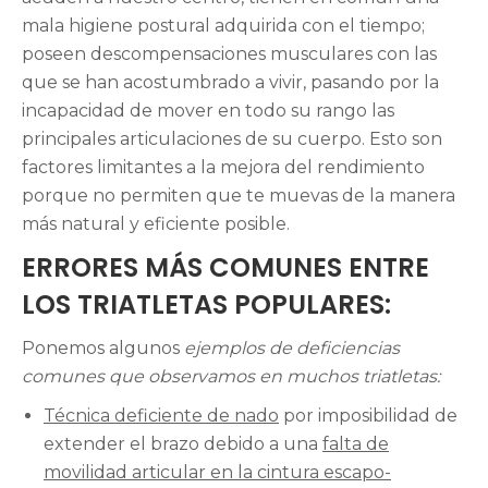
mala higiene postural adquirida con el tiempo;
poseen descompensaciones musculares con las
que se han acostumbrado a vivir, pasando por la
incapacidad de mover en todo su rango las
principales articulaciones de su cuerpo. Esto son
factores limitantes a la mejora del rendimiento
porque no permiten que te muevas de la manera
más natural y eficiente posible.
ERRORES MÁS COMUNES ENTRE
LOS TRIATLETAS POPULARES:
Ponemos algunos
ejemplos de deficiencias
comunes que observamos en muchos triatletas:
Técnica deficiente de nado
por imposibilidad de
extender el brazo debido a una
falta de
movilidad articular en la cintura escapo-