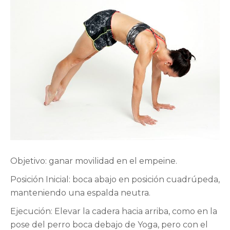
Objetivo: ganar movilidad en el empeine.
Posición Inicial: boca abajo en posición cuadrúpeda,
manteniendo una espalda neutra.
Ejecución: Elevar la cadera hacia arriba, como en la
pose del perro boca debajo de Yoga, pero con el