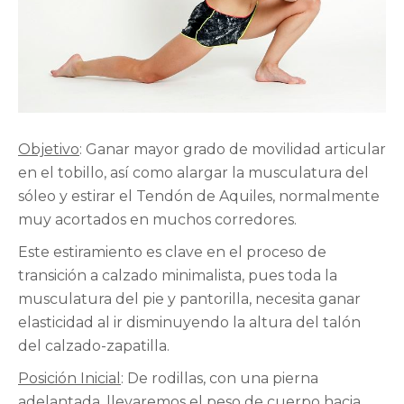
Objetivo
: Ganar mayor grado de movilidad articular
en el tobillo, así como alargar la musculatura del
sóleo y estirar el Tendón de Aquiles, normalmente
muy acortados en muchos corredores.
Este estiramiento es clave en el proceso de
transición a calzado minimalista, pues toda la
musculatura del pie y pantorilla, necesita ganar
elasticidad al ir disminuyendo la altura del talón
del calzado-zapatilla.
Posición Inicial
: De rodillas, con una pierna
adelantada, llevaremos el peso de cuerpo hacia