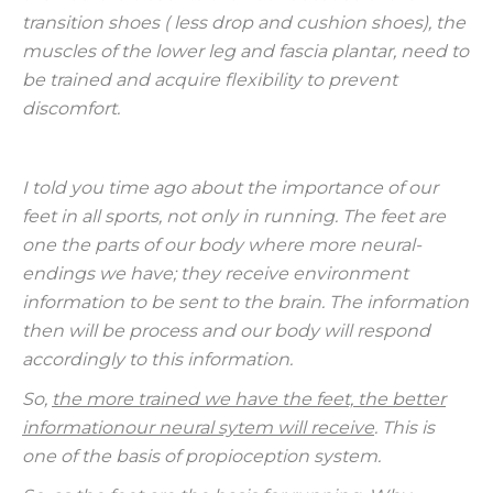
transition shoes ( less drop and cushion shoes), the
muscles of the lower leg and fascia plantar, need to
be trained and acquire flexibility to prevent
discomfort.
I told you time ago about the importance of our
feet in all sports, not only in running. The feet are
one the parts of our body where more neural-
endings we have; they receive environment
information to be sent to the brain. The information
then will be process and our body will respond
accordingly to this information.
So,
the more trained we have the feet, the better
informationour neural sytem will receive
. This is
one of the basis of propioception system.