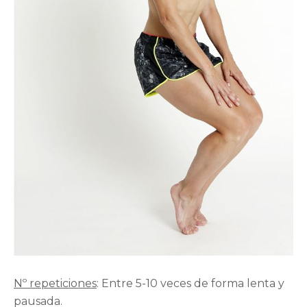
Nº repeticiones
: Entre 5-10 veces de forma lenta y
pausada.