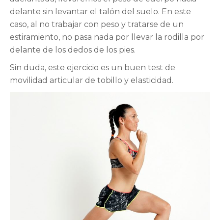
delante sin levantar el talón del suelo. En este
caso, al no trabajar con peso y tratarse de un
estiramiento, no pasa nada por llevar la rodilla por
delante de los dedos de los pies.
Sin duda, este ejercicio es un buen test de
movilidad articular de tobillo y elasticidad.