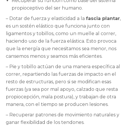
Recuperar su función como base del sistema
propioceptivo del ser humano.
– Dotar de fuerza y elasticidad a la
fascia plantar
,
es un sostén elástico que funciona junto con
ligamentos y tobillos, como un muelle al correr,
haciendo uso de la fuerza elástica. Esto provoca
que la energía que necesitamos sea menor, nos
cansemos menos y seamos más eficientes.
– Pie y tobillo actúan de una manera específica al
correr, repartiendo las fuerzas de impacto en el
resto de estructuras, pero si se modifican esas
fuerzas (ya sea por mal apoyo, calzado que resta
propiocepción, mala postura), y trabajan de otra
manera, con el tiempo se producen lesiones.
– Recuperar patrones de movimiento naturales y
ganar flexibilidad de los tendones.