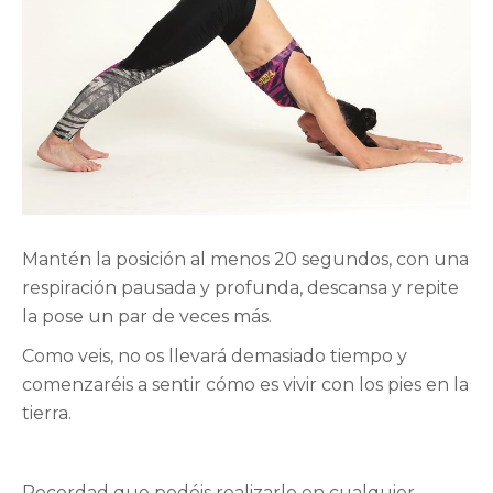
Mantén la posición al menos 20 segundos, con una
respiración pausada y profunda, descansa y repite
la pose un par de veces más.
Como veis, no os llevará demasiado tiempo y
comenzaréis a sentir cómo es vivir con los pies en la
tierra.
Recordad que podéis realizarlo en cualquier