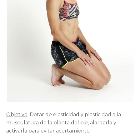
Objetivo
: Dotar de elasticidad y plasticidad a la
musculatura de la planta del pie, alargarla y
activarla para evitar acortamiento.