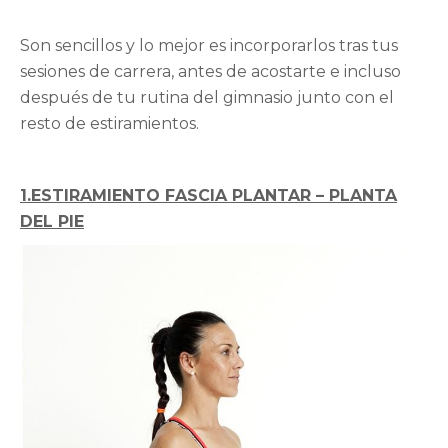
Son sencillos y lo mejor es incorporarlos tras tus
sesiones de carrera, antes de acostarte e incluso
después de tu rutina del gimnasio junto con el
resto de estiramientos.
1.ESTIRAMIENTO FASCIA PLANTAR – PLANTA
DEL PIE