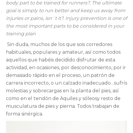
body part to be trained for runners?. The ultimate
goal is simply to run better and keep us away from
injuries or pains, isn´t it?. Injury prevention is one of
the most important parts to be considered in your
training plan
Sin duda, muchos de los que sois corredores
habituales, populares y amateur, así como todos
aquellos que habéis decidido disfrutar de esta
actividad, en ocasiones, por desconocimiento, por ir
demasiado rápido en el proceso, un patrón de
carrera incorrecto, o un calzado inadecuado…sufrís
molestias y sobrecargas en la planta del pies, así
como en el tendón de Aquiles y sóleosy resto de
musculatura de pies y pierna. Todos trabajan de
forma sinérgica.