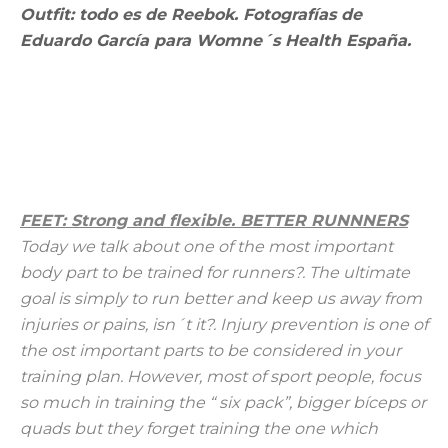
Outfit: todo es de Reebok. Fotografías de
Eduardo García para Womne´s Health España.
FEET: Strong and flexible. BETTER RUNNNERS
Today we talk about one of the most important
body part to be trained for runners?. The ultimate
goal is simply to run better and keep us away from
injuries or pains, isn´t it?. Injury prevention is one of
the ost important parts to be considered in your
training plan. However, most of sport people, focus
so much in training the “ six pack”, bigger bíceps or
quads but they forget training the one which