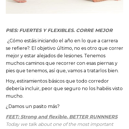
PIES: FUERTES Y FLEXIBLES. CORRE MEJOR
¿Cómo estáis iniciando el año en lo que a carrera
se refiere?. El objetivo último, no es otro que correr
mejor y estar alejados de lesiones. Tenemos
muchos caminos que recorrer con esas piernas y
pies que tenemos, así que, vamos a tratarlos bien.
Hoy, estiramientos básicos que todo corredor
debería incluir, peor que seguro no los habéis visto
mucho.
¿Damos un pasito más?
FEET: Strong and flexible. BETTER RUNNNERS
Today we talk about one of the most important