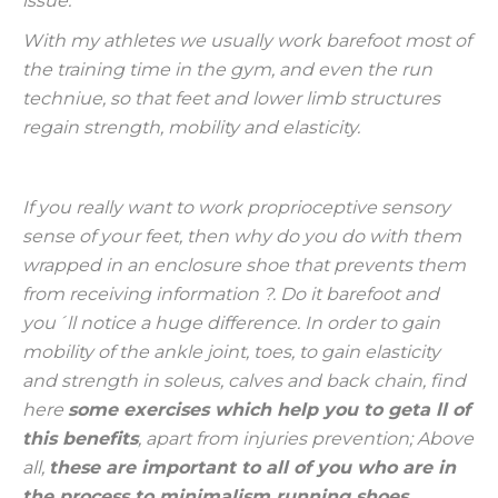
issue.
With my athletes we usually work barefoot most of
the training time in the gym, and even the run
techniue, so that feet and lower limb structures
regain strength, mobility and elasticity.
If you really want to work proprioceptive sensory
sense of your feet, then why do you do with them
wrapped in an enclosure shoe that prevents them
from receiving information ?. Do it barefoot and
you´ll notice a huge difference. In order to gain
mobility of the ankle joint, toes, to gain elasticity
and strength in soleus, calves and back chain, find
here
some exercises which help you to geta ll of
this benefits
, apart from injuries prevention; Above
all,
these are important to all of you who are in
the process to minimalism running shoes.