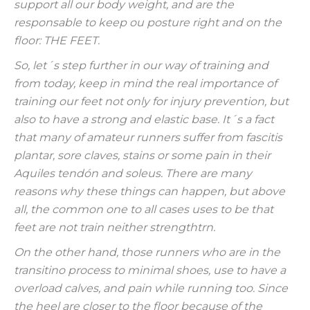
support all our body weight, and are the
responsable to keep ou posture right and on the
floor: THE FEET.
So, let´s step further in our way of training and
from today, keep in mind the real importance of
training our feet not only for injury prevention, but
also to have a strong and elastic base. It´s a fact
that many of amateur runners suffer from fascitis
plantar, sore claves, stains or some pain in their
Aquiles tendón and soleus. There are many
reasons why these things can happen, but above
all, the common one to all cases uses to be that
feet are not train neither strengthtrn.
On the other hand, those runners who are in the
transitino process to minimal shoes, use to have a
overload calves, and pain while running too. Since
the heel are closer to the floor because of the