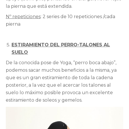
la pierna que está extendida.
Nº repeticiones
: 2 series de 10 repeticiones /cada
pierna
ESTIRAMIENTO DEL PERRO-TALONES AL
SUELO
De la conocida pose de Yoga, “perro boca abajo”,
podemos sacar muchos beneficios a la misma, ya
que es un gran estiramiento de toda la cadena
posterior, a la vez que el acercar los talones al
suelo lo máximo posible provoca un excelente
estiramiento de soleos y gemelos.