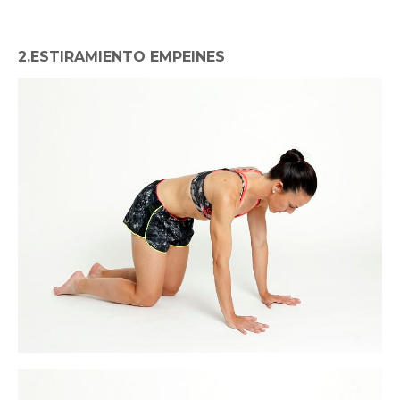
2.ESTIRAMIENTO EMPEINES