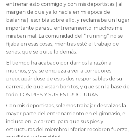
entrenar esto conmigo y con mis deportistas ( al
margen de que ya lo hacía en mi época de
bailarina), escribía sobre ello, y reclamaba un lugar
importante para su entrenamiento, muchos me
miraban mal. La comunidad del “ running” no se
fijaba en esas cosas, mientras esté el trabajo de
series, que se quite lo demás.
El tiempo ha acabado por darnos la razón a
muchos, y ya se empieza a ver a corredores
preocupándose de esos dos responsables de su
carrera, de que vistan bonitos, y que son la base de
todo: LOS PIES Y SUS ESTRUCTURAS.
Con mis deportistas, solemos trabajar descalzos la
mayor parte del entrenamiento en el gimnasio, e
incluso en la carrera, para que sus pies y
estructuras del miembro inferior recobren fuerza,