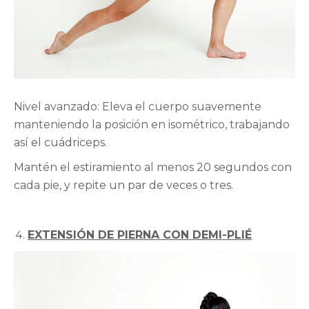
Nivel avanzado: Eleva el cuerpo suavemente
manteniendo la posición en isométrico, trabajando
así el cuádriceps.
Mantén el estiramiento al menos 20 segundos con
cada pie, y repite un par de veces o tres.
EXTENSIÓN DE PIERNA CON DEMI-PLIÉ