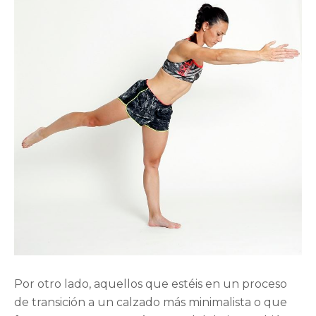
Por otro lado, aquellos que estéis en un proceso
de transición a un calzado más minimalista o que