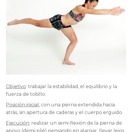
Objetivo
: trabajar la estabilidad, el equilibrio y la
fuerza de tobillo.
Posición inicial:
con una pierna extendida hacia
atrás, sin apertura de caderas y el cuerpo erguido.
Ejecución:
realizar un semi-flexión de la pierna de
apoyo (demi-plié) pensando en alargar, llevar lejos