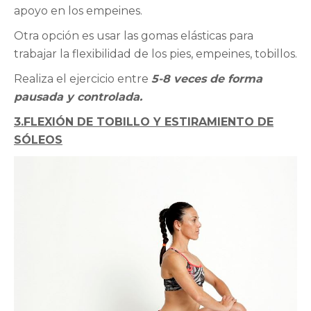
apoyo en los empeines.
Otra opción es usar las gomas elásticas para
trabajar la flexibilidad de los pies, empeines, tobillos.
Realiza el ejercicio entre
5-8 veces de forma
pausada y controlada.
3.FLEXIÓN DE TOBILLO Y ESTIRAMIENTO DE
SÓLEOS