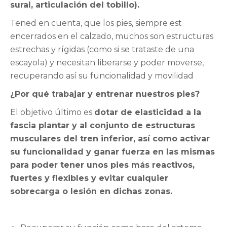
sural, articulación del tobillo).
Tened en cuenta, que los pies, siempre est
encerrados en el calzado, muchos son estructuras
estrechas y rígidas (como si se trataste de una
escayola) y necesitan liberarse y poder moverse,
recuperando así su funcionalidad y movilidad
¿Por qué trabajar y entrenar nuestros pies?
El objetivo último es
dotar de elasticidad a la
fascia plantar y al conjunto de estructuras
musculares del tren inferior, así como activar
su funcionalidad y ganar fuerza en las mismas
para poder tener unos pies más reactivos,
fuertes y flexibles y evitar cualquier
sobrecarga o lesión en dichas zonas.