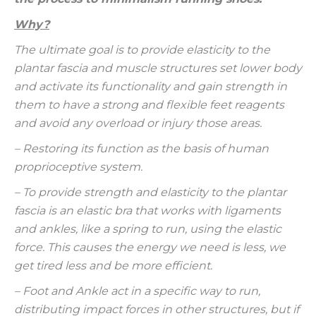
Why?
The ultimate goal is to provide elasticity to the
plantar fascia and muscle structures set lower body
and activate its functionality and gain strength in
them to have a strong and flexible feet reagents
and avoid any overload or injury those areas.
– Restoring its function as the basis of human
proprioceptive system.
– To provide strength and elasticity to the plantar
fascia is an elastic bra that works with ligaments
and ankles, like a spring to run, using the elastic
force. This causes the energy we need is less, we
get tired less and be more efficient.
– Foot and Ankle act in a specific way to run,
distributing impact forces in other structures, but if