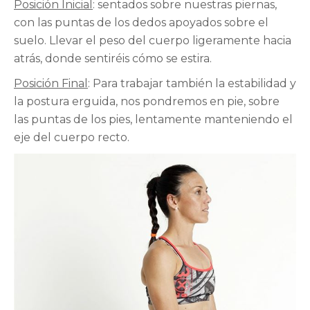
Posición Inicial
: sentados sobre nuestras piernas,
con las puntas de los dedos apoyados sobre el
suelo. Llevar el peso del cuerpo ligeramente hacia
atrás, donde sentiréis cómo se estira.
Posición Final
: Para trabajar también la estabilidad y
la postura erguida, nos pondremos en pie, sobre
las puntas de los pies, lentamente manteniendo el
eje del cuerpo recto.