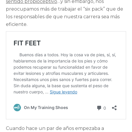
sentido propioceptivo
…y sin embargo, nos
preocupamos más de trabajar el “six pack” que de
los responsables de que nuestra carrera sea más
eficiente.
Cuando hace un par de años empezaba a