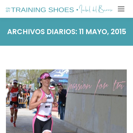
ARCHIVOS DIARIOS:
11 MAYO, 2015